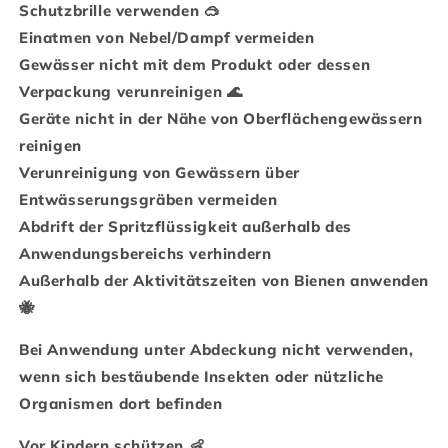
Schutzbrille verwenden 🥽
Einatmen von Nebel/Dampf vermeiden
Gewässer nicht mit dem Produkt oder dessen
Verpackung verunreinigen 🌊
Geräte nicht in der Nähe von Oberflächengewässern
reinigen
Verunreinigung von Gewässern über
Entwässerungsgräben vermeiden
Abdrift der Spritzflüssigkeit außerhalb des
Anwendungsbereichs verhindern
Außerhalb der Aktivitätszeiten von Bienen anwenden
🐝
Bei Anwendung unter Abdeckung nicht verwenden,
wenn sich bestäubende Insekten oder nützliche
Organismen dort befinden
Vor Kindern schützen 👶