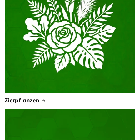
Zierpflanzen