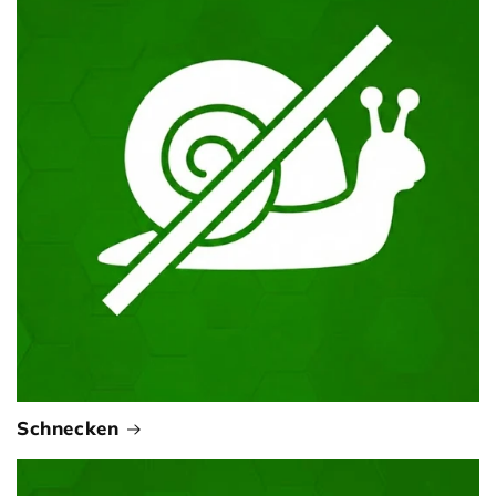
Schnecken