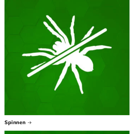
Spinnen