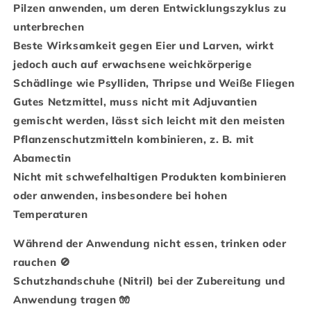
Pilzen anwenden, um deren Entwicklungszyklus zu
unterbrechen
Beste Wirksamkeit gegen Eier und Larven, wirkt
jedoch auch auf erwachsene weichkörperige
Schädlinge wie Psylliden, Thripse und Weiße Fliegen
Gutes Netzmittel, muss nicht mit Adjuvantien
gemischt werden, lässt sich leicht mit den meisten
Pflanzenschutzmitteln kombinieren, z. B. mit
Abamectin
Nicht mit schwefelhaltigen Produkten kombinieren
oder anwenden, insbesondere bei hohen
Temperaturen
Während der Anwendung nicht essen, trinken oder
rauchen 🚫
Schutzhandschuhe (Nitril) bei der Zubereitung und
Anwendung tragen 🧤