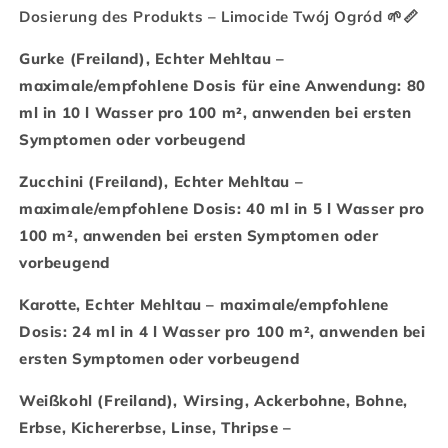
Dosierung des Produkts – Limocide Twój Ogród 🌱📏
Gurke (Freiland), Echter Mehltau –
maximale/empfohlene Dosis für eine Anwendung: 80
ml in 10 l Wasser pro 100 m², anwenden bei ersten
Symptomen oder vorbeugend
Zucchini (Freiland), Echter Mehltau –
maximale/empfohlene Dosis: 40 ml in 5 l Wasser pro
100 m², anwenden bei ersten Symptomen oder
vorbeugend
Karotte, Echter Mehltau – maximale/empfohlene
Dosis: 24 ml in 4 l Wasser pro 100 m², anwenden bei
ersten Symptomen oder vorbeugend
Weißkohl (Freiland), Wirsing, Ackerbohne, Bohne,
Erbse, Kichererbse, Linse, Thripse –