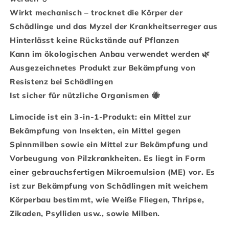
Wirkt mechanisch – trocknet die Körper der
Schädlinge und das Myzel der Krankheitserreger aus
Hinterlässt keine Rückstände auf Pflanzen
Kann im ökologischen Anbau verwendet werden 🌿
Ausgezeichnetes Produkt zur Bekämpfung von
Resistenz bei Schädlingen
Ist sicher für nützliche Organismen 🐝
Limocide ist ein 3-in-1-Produkt: ein Mittel zur
Bekämpfung von Insekten, ein Mittel gegen
Spinnmilben sowie ein Mittel zur Bekämpfung und
Vorbeugung von Pilzkrankheiten. Es liegt in Form
einer gebrauchsfertigen Mikroemulsion (ME) vor. Es
ist zur Bekämpfung von Schädlingen mit weichem
Körperbau bestimmt, wie Weiße Fliegen, Thripse,
Zikaden, Psylliden usw., sowie Milben.