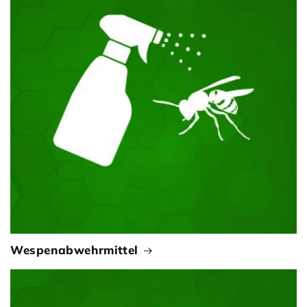
Wespenabwehrmittel