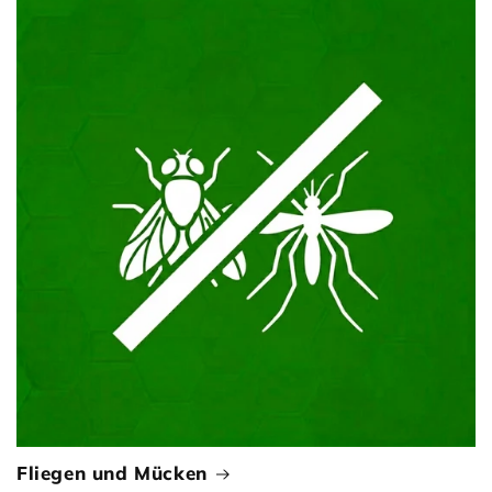
Fliegen und Mücken