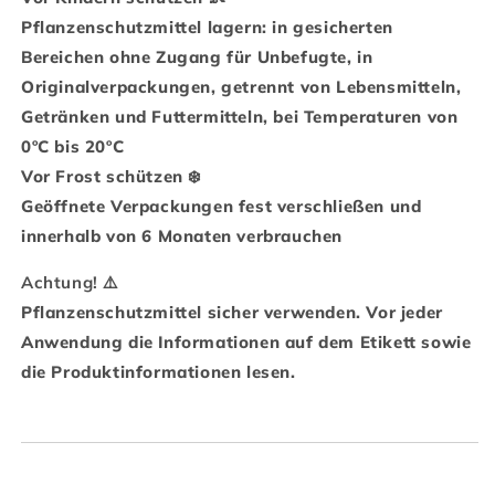
Pflanzenschutzmittel lagern: in gesicherten
Bereichen ohne Zugang für Unbefugte, in
Originalverpackungen, getrennt von Lebensmitteln,
Getränken und Futtermitteln, bei Temperaturen von
0ºC bis 20ºC
Vor Frost schützen ❄️
Geöffnete Verpackungen fest verschließen und
innerhalb von 6 Monaten verbrauchen
Achtung! ⚠️
Pflanzenschutzmittel sicher verwenden. Vor jeder
Anwendung die Informationen auf dem Etikett sowie
die Produktinformationen lesen.