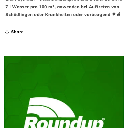
7 l Wasser pro 100 m², anwenden bei Auftreten von
Schädlingen oder Krankheiten oder vorbeugend 🌳🍎
Share