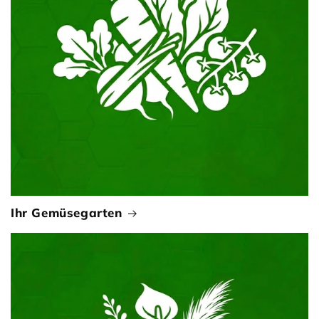
Ihr Gemüsegarten