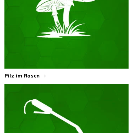
Pilz im Rasen