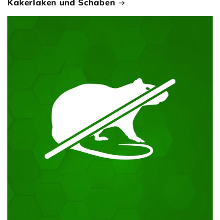
Kakerlaken und Schaben