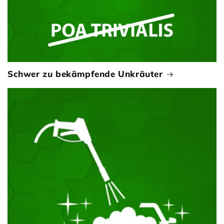
Schwer zu bekämpfende Unkräuter