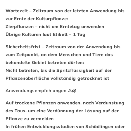
Wartezeit – Zeitraum von der letzten Anwendung bis
zur Ernte der Kulturpflanze:
Zierpflanzen – nicht am Erntetag anwenden
Übrige Kulturen laut Etikett – 1 Tag
Sicherheitsfrist – Zeitraum von der Anwendung bis
zum Zeitpunkt, an dem Menschen und Tiere das
behandelte Gebiet betreten dürfen:
Nicht betreten, bis die Spritzflüssigkeit auf der
Pflanzenoberfläche vollständig getrocknet ist
Anwendungsempfehlungen ⚠️🌿
Auf trockene Pflanzen anwenden, nach Verdunstung
des Taus, um eine Verdünnung der Lösung auf der
Pflanze zu vermeiden
In frühen Entwicklungsstadien von Schädlingen oder