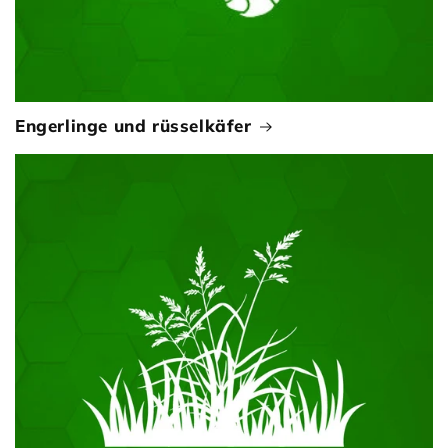
Engerlinge und rüsselkäfer