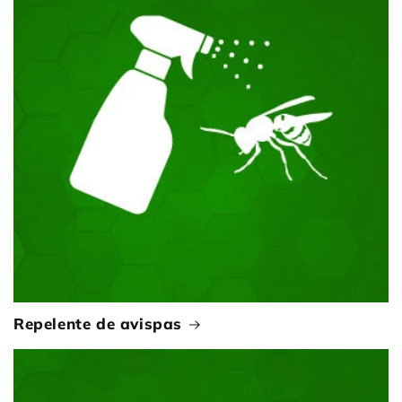
Repelente de avispas