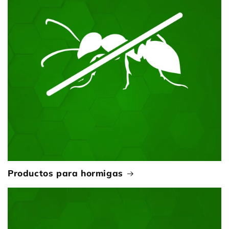
Productos para hormigas