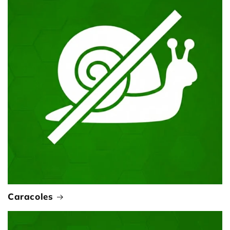
Caracoles