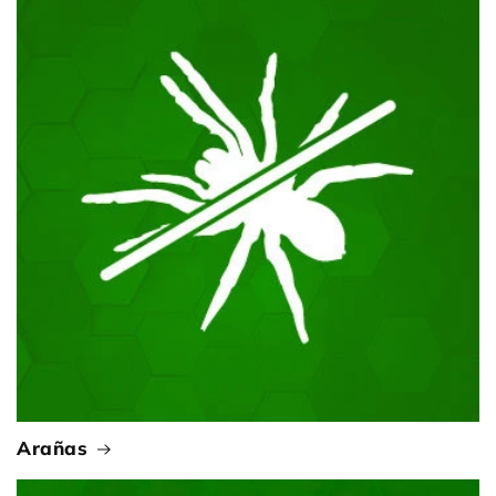
Arañas