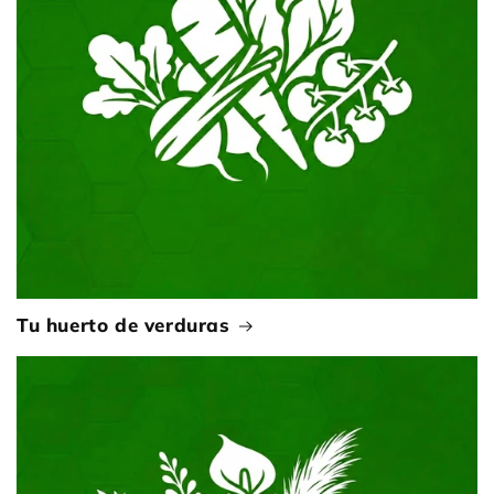
Tu huerto de verduras