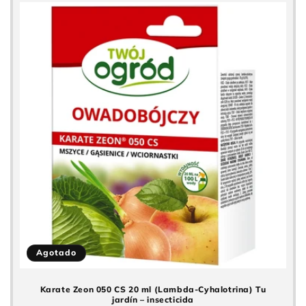
Agotado
Karate Zeon 050 CS 20 ml (Lambda-Cyhalotrina) Tu
jardín – insecticida