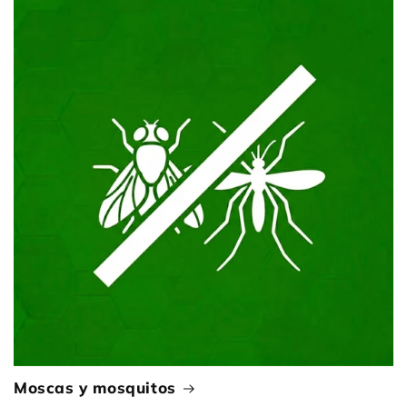
Moscas y mosquitos