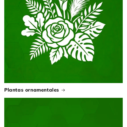
Plantas ornamentales