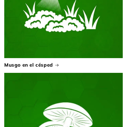
Musgo en el césped