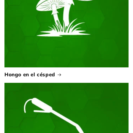
Hongo en el césped