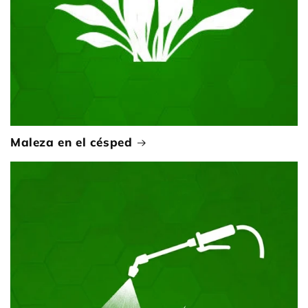
Maleza en el césped