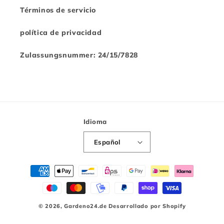
Términos de servicio
política de privacidad
Zulassungsnummer: 24/15/7828
Idioma
Español
Métodos
de
pago
© 2026,
Gardeno24.de
Desarrollado por Shopify