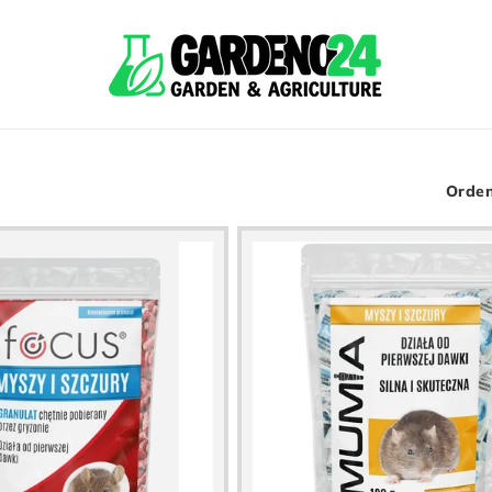
Orden