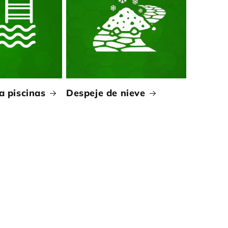
a piscinas
Despeje de nieve