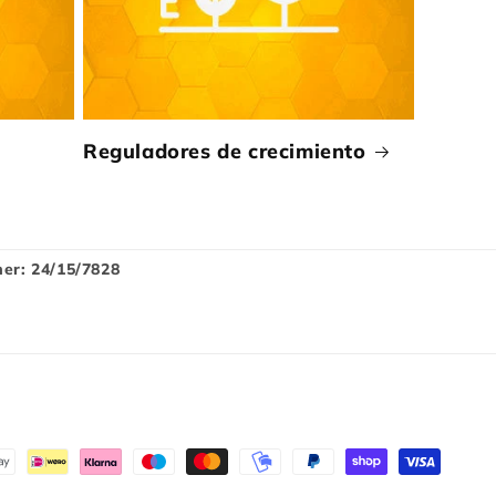
Reguladores de crecimiento
r: 24/15/7828