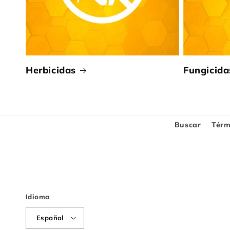
Herbicidas
Fungicida
Buscar
Térm
Idioma
Español