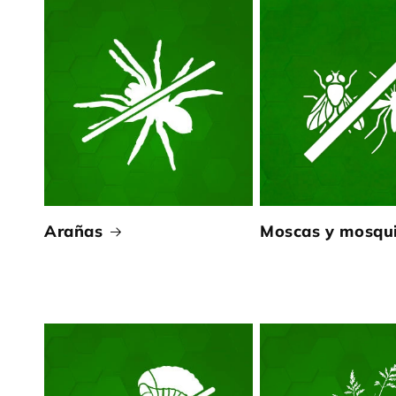
Arañas
Moscas y mosqu