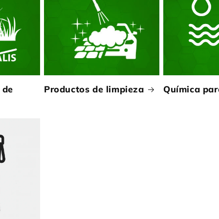
 de
Productos de limpieza
Química par